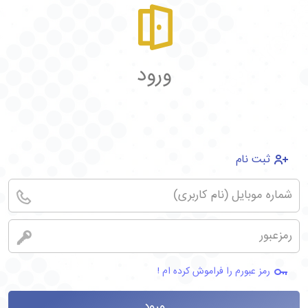
ورود
ثبت نام
رمز عبورم را فراموش کرده ام !
ورود